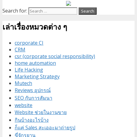
Search for:
เล่าเรื่องหมวดต่าง ๆ
corporate CI
CRM
csr (corporate social responsibility)
home automation
Life Hacking
Marketing Strategy
Mutech
Reviews อุปกรณ์
SEO กับการสัมนา
website
Website ช่วยในงานขาย
กินบ้างอะไรบ้าง
ก็แค่ Sales สะเออะมาถ่ายรูป
ขี่จักรยาน