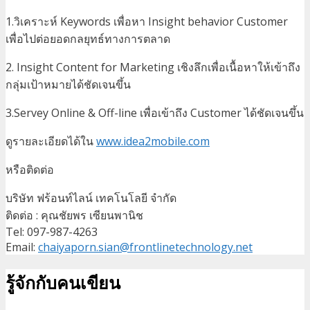
1.วิเคราะห์ Keywords เพื่อหา Insight behavior Customer
เพื่อไปต่อยอดกลยุทธ์ทางการตลาด
2. Insight Content for Marketing เชิงลึกเพื่อเนื้อหาให้เข้าถึง
กลุ่มเป้าหมายได้ชัดเจนขึ้น
3.Servey Online & Off-line เพื่อเข้าถึง Customer ได้ชัดเจนขึ้น
ดูรายละเอียดได้ใน
www.idea2mobile.com
หรือติดต่อ
บริษัท ฟร้อนท์ไลน์ เทคโนโลยี จำกัด
ติดต่อ : คุณชัยพร เซียนพานิช
Tel: 097-987-4263
Email:
chaiyaporn.sian@frontlinetechnology.net
รู้จักกับคนเขียน