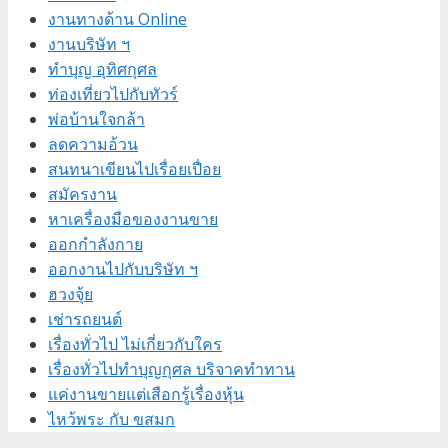
งานทางด้าน Online
งานบริษัท ฯ
ทำบุญ อุทิศกุศล
ท่องเที่ยวไปกับทัวร์
พ่อบ้านใจกล้า
ลดความอ้วน
สนทนาเขียนไปเรื่อยเปื่อย
สมัครงาน
หาเครื่องมือของงานขาย
ออกกำลังกาย
ออกงานไปกับบริษัท ฯ
ฮวงจุ้ย
เช่ารถยนต์
เรื่องทั่วไป ไม่เกี่ยวกับใคร
เรื่องทั่วไปทำบุญกุศล บริจาคทำทาน
แค่งานขายแต่เสือกรู้เรื่องหุ้น
ไหว้พระ กับ ขสมก