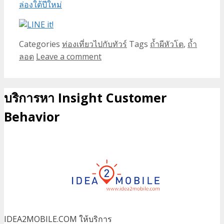
ล่องใต้ปีใหม่
Categories
ท่องเที่ยวไปกับทัวร์
Tags
ถ้ำผีหัวโต
,
ถ้ำ
ลอด
Leave a comment
บริการหา Insight Customer
Behavior
IDEA2MOBILE.COM ให้บริการ