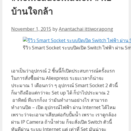
บ้านใจกล้า
November 1, 2015
by
Anantachai ittiworapong
รีวิว Smart Socket ระบบปิดเปิด Switch ไฟฟ้า ผ่าน 
เอาเป็นว่าอุปกรณ์ 2 ชิ้นนี้ก็เปิดประสบการณ์ครั้งแรก
ในการสั่งซื้อผ่าน Aliexpress ระยะเวลาก็น่าจะ
ประมาณ 1 เดือนกว่า ๆ อุปกรณ์ Smart Socket 2 ตัวนี้
ก็มาถึงมือแต่กว่าจะ Set up ได้ ก็ปาไปประมาณ 2
อาทิตย์ ทีแรกก็งง ว่ามันทำงานอย่างไร สามารถ
ทำงานปิด – เปิด อุปกรณ์ไฟฟ้า ผ่าน Internet ได้ไหม
เพราะว่าจะเอามาเสียบต่อกับปั้มน้ำ เพราะ เราดูกล้อง
ผ่าน IP Camera ถ้าน้ำท่วม ก็จะสั่งเปิด Switch ตัวนี้
ทันทีผ่าน ระบบ Internet แต่ เท่าที่ Set มันน่าจะ