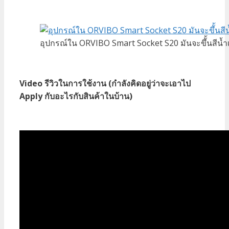
อุปกรณ์ใน ORVIBO Smart Socket S20 มันจะขึั้นสีน้ำเง
Video รีวิวในการใช้งาน (กำลังคิดอยู่ว่าจะเอาไป
Apply กับอะไรกับสินค้าในบ้าน)