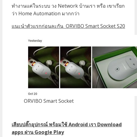
ทำงานแค่ในระบบ วง Network บ้านเรา หรือ เขาเรียก
ว่า Home Automation มากกว่า
แนะนำตัวแรกก่อนละกัน ORVIBO Smart Socket S20
ORVIBO Smart Socket
เสียบปลั๊กอุปกรณ์ พร้อมใช้ Android เรา Download
apps ผ่าน Google Play