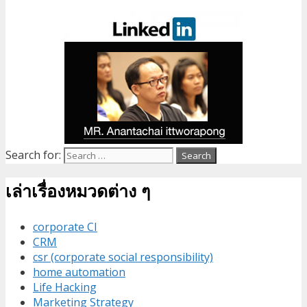
Search for:
เล่าเรื่องหมวดต่าง ๆ
corporate CI
CRM
csr (corporate social responsibility)
home automation
Life Hacking
Marketing Strategy