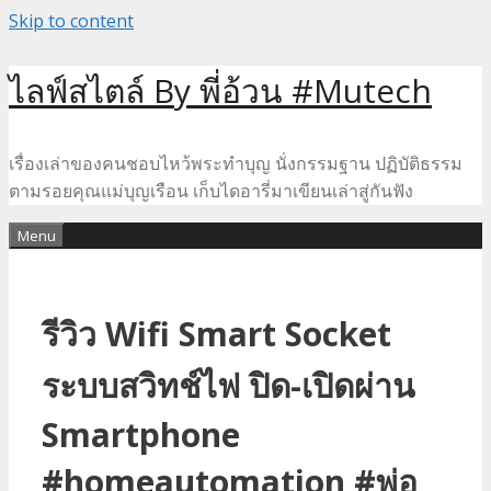
Skip to content
ไลฟ์สไตล์ By พี่อ้วน #Mutech
เรื่องเล่าของคนชอบไหว้พระทำบุญ นั่งกรรมฐาน ปฏิบัติธรรม
ตามรอยคุณแม่บุญเรือน เก็บไดอารี่มาเขียนเล่าสู่กันฟัง
Menu
รีวิว Wifi Smart Socket
ระบบสวิทช์ไฟ ปิด-เปิดผ่าน
Smartphone
#homeautomation #พ่อ