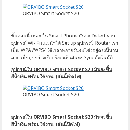
ORVIBO Smart Socket S20
ขั้นตอนนี้แหละ ใน Smart Phone มันจะ Detect ผ่าน
อุปกรณ์ Wi- Fi แนะนำให้ Set up อุปกรณ์ Router เรา
เป็น WPA /WPS/ ใช้เวลาหลายวันงมโข่งอยู่ตรงนี้นาน
มาก เมื่อทุกอย่างเรียบร้อยแล้วมันจะ Sync อัตโนมัติ
อุปกรณ์ใน ORVIBO Smart Socket S20 มันจะขึั้น
สีน้ำเงิน พร้อมใช้งาน (อันนี้เปิดไฟ)
ORVIBO Smart Socket S20
อุปกรณ์ใน ORVIBO Smart Socket S20 มันจะขึั้น
สีน้ำเงิน พร้อมใช้งาน (อันนี้ปิดไฟ)