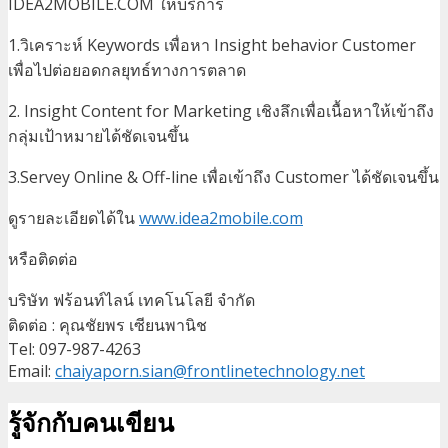
IDEA2MOBILE.COM ให้บริการ
1.วิเคราะห์ Keywords เพื่อหา Insight behavior Customer
เพื่อไปต่อยอดกลยุทธ์ทางการตลาด
2. Insight Content for Marketing เชิงลึกเพื่อเนื้อหาให้เข้าถึง
กลุ่มเป้าหมายได้ชัดเจนขึ้น
3.Servey Online & Off-line เพื่อเข้าถึง Customer ได้ชัดเจนขึ้น
ดูรายละเอียดได้ใน
www.idea2mobile.com
หรือติดต่อ
บริษัท ฟร้อนท์ไลน์ เทคโนโลยี จำกัด
ติดต่อ : คุณชัยพร เซียนพานิช
Tel: 097-987-4263
Email:
chaiyaporn.sian@frontlinetechnology.net
รู้จักกับคนเขียน