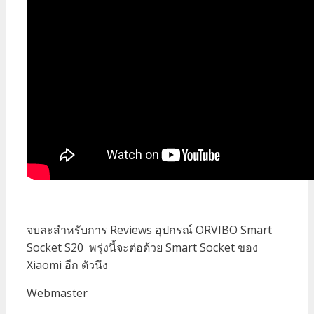
จบละสำหรับการ Reviews อุปกรณ์ ORVIBO Smart
Socket S20 พรุ่งนี้จะต่อด้วย Smart Socket ของ
Xiaomi อีก ตัวนึง
Webmaster