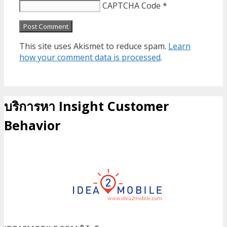
CAPTCHA Code
*
This site uses Akismet to reduce spam.
Learn
how your comment data is processed
.
บริการหา Insight Customer
Behavior