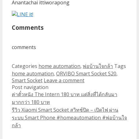
Anantachai ittiworapong
Comments
comments
Categories
home automation
,
พ่อบ้านใจกล้า
Tags
home automation
,
ORVIBO Smart Socket S20
,
Smart Socket
Leave a comment
Post navigation
ค่าตั๋วหนัง The Intern 180 บาท แต่สิ่งที่ได้กลับมา
มากกว่า 180 บาท
รีวิว Xiaomi Smart Socket สวิทช์ปิด – เปิดไฟ ผ่าน
ระบบ Smart Phone #homeautomation #พ่อบ้านใจ
กล้า