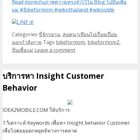
Read more
เก็บภาพความทรงจำไว้ใน Blog ไปปั่นเพื่อ
แม่ #Bikeformom #wikothailand #wikoslide
Categories
ขี่จักรยาน
,
สนทนาเขียนไปเรื่อยเปื่อย
,
ออกกำลังกาย
Tags
bikeformom
,
bikeformom2
,
ปั่นเพื่อแม่
Leave a comment
บริการหา Insight Customer
Behavior
IDEA2MOBILE.COM ให้บริการ
1.วิเคราะห์ Keywords เพื่อหา Insight behavior Customer
เพื่อไปต่อยอดกลยุทธ์ทางการตลาด