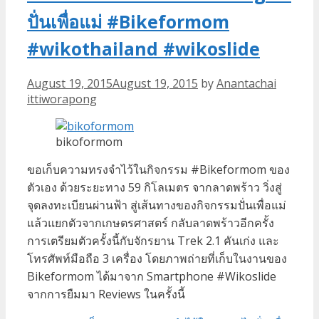
ปั่นเพื่อแม่ #Bikeformom
#wikothailand #wikoslide
August 19, 2015
August 19, 2015
by
Anantachai
ittiworapong
bikoformom
ขอเก็บความทรงจำไว้ในกิจกรรม #Bikeformom ของ
ตัวเอง ด้วยระยะทาง 59 กิโลเมตร จากลาดพร้าว วิ่งสู่
จุดลงทะเบียนผ่านฟ้า สู่เส้นทางของกิจกรรมปั่นเพื่อแม่
แล้วแยกตัวจากเกษตรศาสตร์ กลับลาดพร้าวอีกครั้ง
การเตรียมตัวครั้งนี้กับจักรยาน Trek 2.1 คันเก่ง และ
โทรศัพท์มือถือ 3 เครื่อง โดยภาพถ่ายที่เก็บในงานของ
Bikeformom ได้มาจาก Smartphone #Wikoslide
จากการยืมมา Reviews ในครั้งนี้