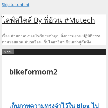
Skip to content
ไลฟ์สไตล์ By พี่อ้วน #Mutech
เรื่องเล่าของคนชอบไหว้พระทำบุญ นั่งกรรมฐาน ปฏิบัติธรรม
ตามรอยคุณแม่บุญเรือน เก็บไดอารี่มาเขียนเล่าสู่กันฟัง
Menu
bikeformom2
เก็บภาพความทรงจำไว้ใน Blog ไป