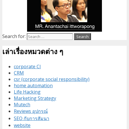
Search for:
เล่าเรื่องหมวดต่าง ๆ
corporate CI
CRM
csr (corporate social responsibility)
home automation
Life Hacking
Marketing Strategy
Mutech
Reviews อุปกรณ์
SEO กับการสัมนา
website