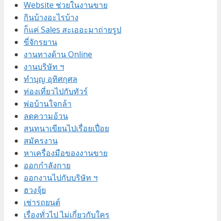
Website ช่วยในงานขาย
กินบ้างอะไรบ้าง
ก็แค่ Sales สะเออะมาถ่ายรูป
ขี่จักรยาน
งานทางด้าน Online
งานบริษัท ฯ
ทำบุญ อุทิศกุศล
ท่องเที่ยวไปกับทัวร์
พ่อบ้านใจกล้า
ลดความอ้วน
สนทนาเขียนไปเรื่อยเปื่อย
สมัครงาน
หาเครื่องมือของงานขาย
ออกกำลังกาย
ออกงานไปกับบริษัท ฯ
ฮวงจุ้ย
เช่ารถยนต์
เรื่องทั่วไป ไม่เกี่ยวกับใคร