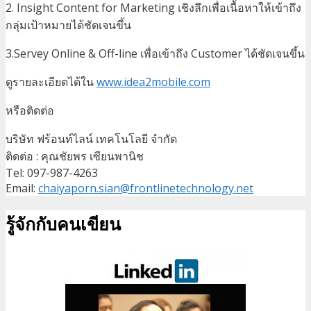
2. Insight Content for Marketing เชิงลึกเพื่อเนื้อหาให้เข้าถึง
กลุ่มเป้าหมายได้ชัดเจนขึ้น
3.Servey Online & Off-line เพื่อเข้าถึง Customer ได้ชัดเจนขึ้น
ดูรายละเอียดได้ใน
www.idea2mobile.com
หรือติดต่อ
บริษัท ฟร้อนท์ไลน์ เทคโนโลยี จำกัด
ติดต่อ : คุณชัยพร เซียนพานิช
Tel: 097-987-4263
Email:
chaiyaporn.sian@frontlinetechnology.net
รู้จักกับคนเขียน