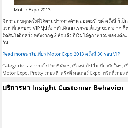
Motor Expo 2013
มีความสุขทุกครั้งที่ได้ตามข่าวทางด้าน มอเตอร์ไซค์ ครั้งนี้ ก
แรก ที่แลกบัตร VIP ปุ๊ป ก็มาทันทีเลย แรกพบเห็นถูกชะตามาก 
ตัดสินใจอีกครั้ง หลังจากดู 2 ล้อแล้ว ก็เริ่มไล่ดูภาพรวมของแต
กัน
Read more
พาไปเที่ยว Motor Expo 2013 ครั้งที่ 30 รอบ VIP
Categories
ออกงานไปกับบริษัท ฯ
,
เรื่องทั่วไป ไม่เกี่ยวกับใคร
,
เ
Motor Expo
,
Pretty รถยนตื
,
พริตตี้ มอเตอร์ Expo
,
พรีตตี้รถยนต
บริการหา Insight Customer Behavior