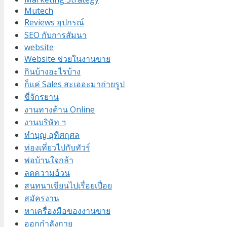
Mutech
Reviews อุปกรณ์
SEO กับการสัมนา
website
Website ช่วยในงานขาย
กินบ้างอะไรบ้าง
ก็แค่ Sales สะเออะมาถ่ายรูป
ขี่จักรยาน
งานทางด้าน Online
งานบริษัท ฯ
ทำบุญ อุทิศกุศล
ท่องเที่ยวไปกับทัวร์
พ่อบ้านใจกล้า
ลดความอ้วน
สนทนาเขียนไปเรื่อยเปื่อย
สมัครงาน
หาเครื่องมือของงานขาย
ออกกำลังกาย