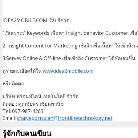
IDEA2MOBILE.COM ให้บริการ
1.วิเคราะห์ Keywords เพื่อหา Insight behavior Customer เพ
2. Insight Content for Marketing เชิงลึกเพื่อเนื้อหาให้เข้าถึงก
3.Servey Online & Off-line เพื่อเข้าถึง Customer ได้ชัดเจนขึ้น
ดูรายละเอียดได้ใน
www.idea2mobile.com
หรือติดต่อ
บริษัท ฟร้อนท์ไลน์ เทคโนโลยี จำกัด
ติดต่อ : คุณชัยพร เซียนพานิช
Tel: 097-987-4263
Email:
chaiyaporn.sian@frontlinetechnology.net
รู้จักกับคนเขียน