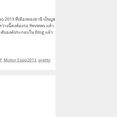
o 2013 ที่เมืองทองธานี เป็นบูธ
ว่างนี้คงต้องรอ Reviews แล้ว
ประดับองค์ประกอบใน Blog แล้ว
f
,
Motor Expo2013
,
pretty