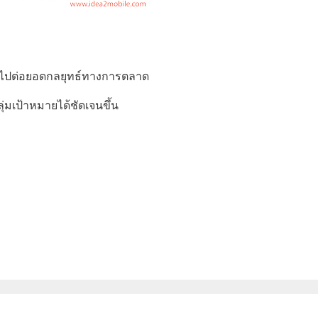
ื่อไปต่อยอดกลยุทธ์ทางการตลาด
ลุ่มเป้าหมายได้ชัดเจนขึ้น